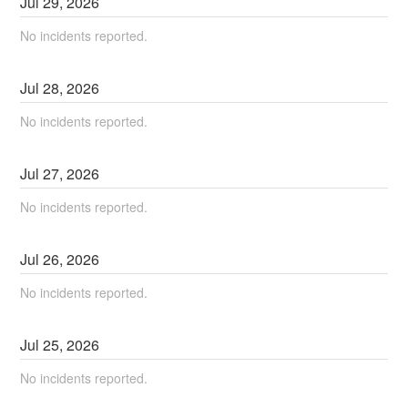
Jul
29
,
2026
No incidents reported.
Jul
28
,
2026
No incidents reported.
Jul
27
,
2026
No incidents reported.
Jul
26
,
2026
No incidents reported.
Jul
25
,
2026
No incidents reported.