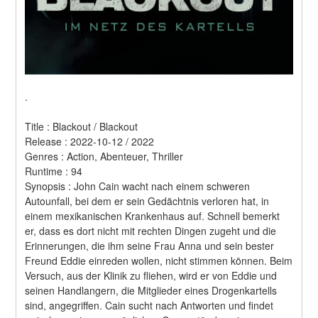
.
Title : Blackout / Blackout 
Release : 2022-10-12 / 2022 
Genres : Action, Abenteuer, Thriller 
Runtime : 94 
Synopsis : John Cain wacht nach einem schweren 
Autounfall, bei dem er sein Gedächtnis verloren hat, in 
einem mexikanischen Krankenhaus auf. Schnell bemerkt 
er, dass es dort nicht mit rechten Dingen zugeht und die 
Erinnerungen, die ihm seine Frau Anna und sein bester 
Freund Eddie einreden wollen, nicht stimmen können. Beim 
Versuch, aus der Klinik zu fliehen, wird er von Eddie und 
seinen Handlangern, die Mitglieder eines Drogenkartells 
sind, angegriffen. Cain sucht nach Antworten und findet 