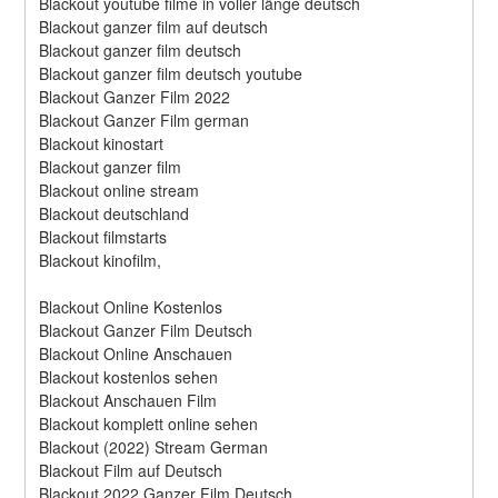
Blackout youtube filme in voller länge deutsch
Blackout ganzer film auf deutsch
Blackout ganzer film deutsch
Blackout ganzer film deutsch youtube
Blackout Ganzer Film 2022
Blackout Ganzer Film german
Blackout kinostart
Blackout ganzer film
Blackout online stream
Blackout deutschland
Blackout filmstarts
Blackout kinofilm,
Blackout Online Kostenlos
Blackout Ganzer Film Deutsch
Blackout Online Anschauen
Blackout kostenlos sehen
Blackout Anschauen Film
Blackout komplett online sehen
Blackout (2022) Stream German
Blackout Film auf Deutsch
Blackout 2022 Ganzer Film Deutsch