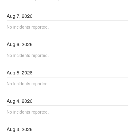
Aug
7
,
2026
No incidents reported.
Aug
6
,
2026
No incidents reported.
Aug
5
,
2026
No incidents reported.
Aug
4
,
2026
No incidents reported.
Aug
3
,
2026