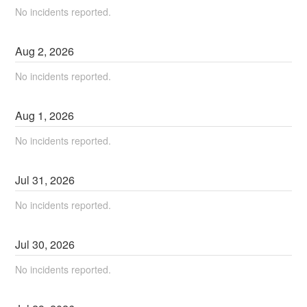
No incidents reported.
Aug
2
,
2026
No incidents reported.
Aug
1
,
2026
No incidents reported.
Jul
31
,
2026
No incidents reported.
Jul
30
,
2026
No incidents reported.