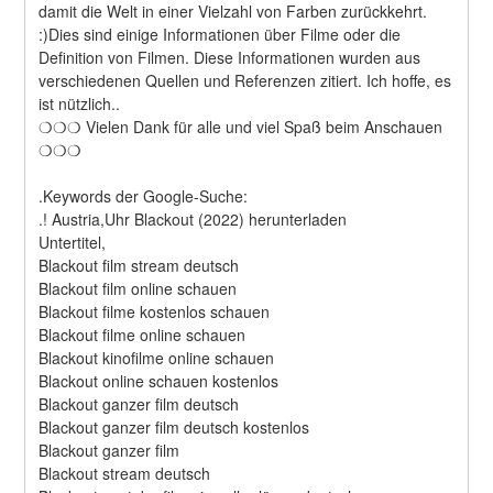
damit die Welt in einer Vielzahl von Farben zurückkehrt. 
:)Dies sind einige Informationen über Filme oder die 
Definition von Filmen. Diese Informationen wurden aus 
verschiedenen Quellen und Referenzen zitiert. Ich hoffe, es 
ist nützlich..
❍❍❍ Vielen Dank für alle und viel Spaß beim Anschauen 
❍❍❍
.Keywords der Google-Suche:
.! Austria,Uhr Blackout (2022) herunterladen
Untertitel,
Blackout film stream deutsch
Blackout film online schauen
Blackout filme kostenlos schauen
Blackout filme online schauen
Blackout kinofilme online schauen
Blackout online schauen kostenlos
Blackout ganzer film deutsch
Blackout ganzer film deutsch kostenlos
Blackout ganzer film
Blackout stream deutsch