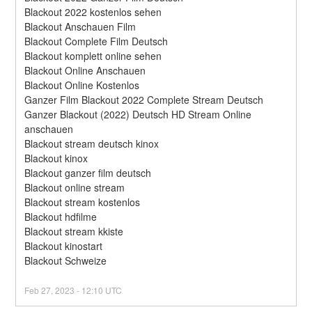
Blackout 2022 kostenlos sehen
Blackout Anschauen Film
Blackout Complete Film Deutsch
Blackout komplett online sehen
Blackout Online Anschauen
Blackout Online Kostenlos
Ganzer Film Blackout 2022 Complete Stream Deutsch
Ganzer Blackout (2022) Deutsch HD Stream Online 
anschauen
Blackout stream deutsch kinox
Blackout kinox
Blackout ganzer film deutsch
Blackout online stream
Blackout stream kostenlos
Blackout hdfilme
Blackout stream kkiste
Blackout kinostart
Blackout Schweize
Feb
27
,
2023
-
12:10
UTC