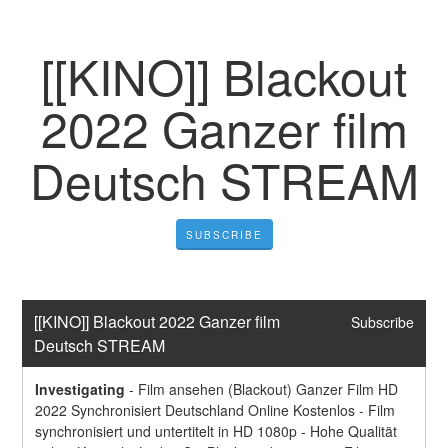
[[KINO]] Blackout
2022 Ganzer film
Deutsch STREAM
SUBSCRIBE
[[KINO]] Blackout 2022 Ganzer film 
Subscribe
Deutsch STREAM
Investigating
-
Film ansehen (Blackout) Ganzer Film HD 
2022 Synchronisiert Deutschland Online Kostenlos - Film 
synchronisiert und untertitelt in HD 1080p - Hohe Qualität 